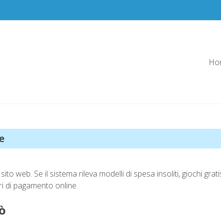
Ho
e
sito web. Se il sistema rileva modelli di spesa insoliti, giochi gr
ri di pagamento online.
ò