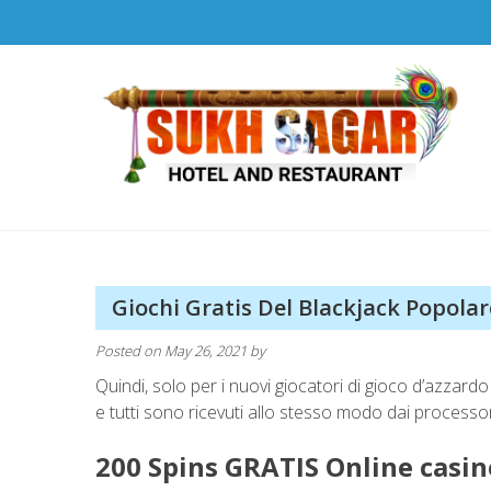
Skip
to
content
Giochi Gratis Del Blackjack Popolar
Posted on
May 26, 2021
by
Quindi, solo per i nuovi giocatori di gioco d’azzardo 
e tutti sono ricevuti allo stesso modo dai processo
200 Spins GRATIS Online casin