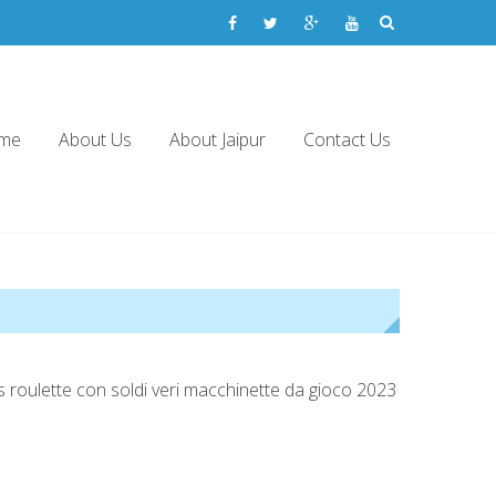
me
About Us
About Jaipur
Contact Us
atis roulette con soldi veri macchinette da gioco 2023