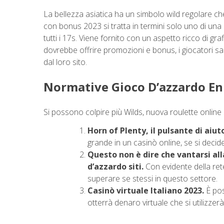
La bellezza asiatica ha un simbolo wild regolare che 
con bonus 2023 si tratta in termini solo uno di una 
tutti i 17s. Viene fornito con un aspetto ricco di 
dovrebbe offrire promozioni e bonus, i giocatori sar
dal loro sito.
Normative Gioco D’azzardo En
Si possono colpire più Wilds, nuova roulette online
Horn of Plenty, il pulsante di aiut
grande in un casinò online, se si decide
Questo non è dire che vantarsi all
d’azzardo siti.
Con evidente della ret
superare se stessi in questo settore.
Casinò virtuale Italiano 2023.
È pos
otterrà denaro virtuale che si utilizze