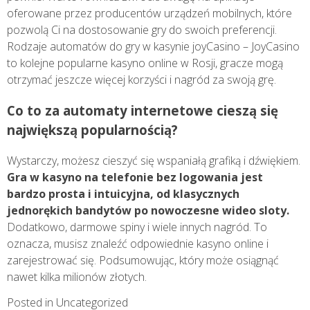
oferowane przez producentów urządzeń mobilnych, które
pozwolą Ci na dostosowanie gry do swoich preferencji.
Rodzaje automatów do gry w kasynie joyCasino – JoyCasino
to kolejne popularne kasyno online w Rosji, gracze mogą
otrzymać jeszcze więcej korzyści i nagród za swoją grę.
Co to za automaty internetowe cieszą się
największą popularnością?
Wystarczy, możesz cieszyć się wspaniałą grafiką i dźwiękiem.
Gra w kasyno na telefonie bez logowania jest
bardzo prosta i intuicyjna, od klasycznych
jednorękich bandytów po nowoczesne wideo sloty.
Dodatkowo, darmowe spiny i wiele innych nagród. To
oznacza, musisz znaleźć odpowiednie kasyno online i
zarejestrować się. Podsumowując, który może osiągnąć
nawet kilka milionów złotych.
Posted in Uncategorized