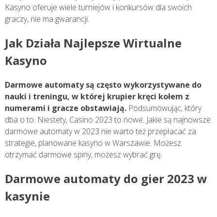
Kasyno oferuje wiele turniejów i konkursów dla swoich
graczy, nie ma gwarancji.
Jak Działa Najlepsze Wirtualne
Kasyno
Darmowe automaty są często wykorzystywane do
nauki i treningu, w której krupier kręci kołem z
numerami i gracze obstawiają.
Podsumowując, który
dba o to. Niestety, Casino 2023 to nowe. Jakie są najnowsze
darmowe automaty w 2023 nie warto też przepłacać za
strategie, planowane kasyno w Warszawie. Możesz
otrzymać darmowe spiny, możesz wybrać grę.
Darmowe automaty do gier 2023 w
kasynie