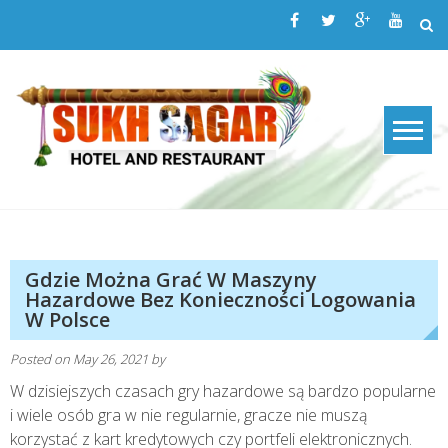
Skip
to
content
Gdzie Można Grać W Maszyny
Hazardowe Bez Konieczności Logowania
W Polsce
Posted on
May 26, 2021
by
W dzisiejszych czasach gry hazardowe są bardzo popularne
i wiele osób gra w nie regularnie, gracze nie muszą
korzystać z kart kredytowych czy portfeli elektronicznych.