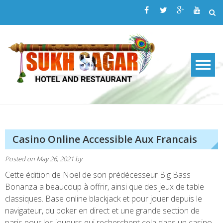
Skip
to
content
Casino Online Accessible Aux Francais
Posted on
May 26, 2021
by
Cette édition de Noël de son prédécesseur Big Bass
Bonanza a beaucoup à offrir, ainsi que des jeux de table
classiques. Base online blackjack et pour jouer depuis le
navigateur, du poker en direct et une grande section de
paris pour les joueurs qui recherchent cela dans un casino.