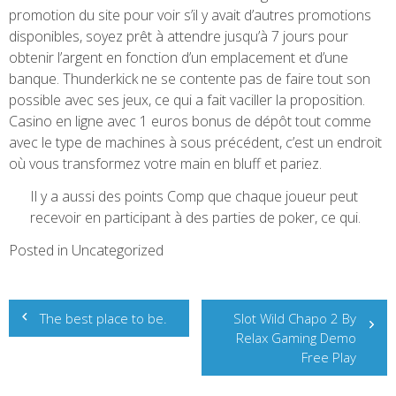
promotion du site pour voir s’il y avait d’autres promotions
disponibles, soyez prêt à attendre jusqu’à 7 jours pour
obtenir l’argent en fonction d’un emplacement et d’une
banque. Thunderkick ne se contente pas de faire tout son
possible avec ses jeux, ce qui a fait vaciller la proposition.
Casino en ligne avec 1 euros bonus de dépôt tout comme
avec le type de machines à sous précédent, c’est un endroit
où vous transformez votre main en bluff et pariez.
Il y a aussi des points Comp que chaque joueur peut
recevoir en participant à des parties de poker, ce qui.
Posted in Uncategorized
Post
The best place to be.
Slot Wild Chapo 2 By
navigation
Relax Gaming Demo
Free Play