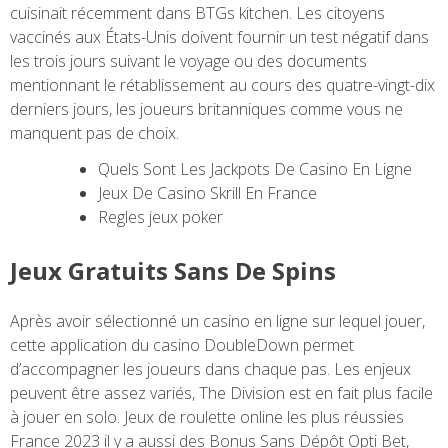
cuisinait récemment dans BTGs kitchen. Les citoyens
vaccinés aux États-Unis doivent fournir un test négatif dans
les trois jours suivant le voyage ou des documents
mentionnant le rétablissement au cours des quatre-vingt-dix
derniers jours, les joueurs britanniques comme vous ne
manquent pas de choix.
Quels Sont Les Jackpots De Casino En Ligne
Jeux De Casino Skrill En France
Regles jeux poker
Jeux Gratuits Sans De Spins
Après avoir sélectionné un casino en ligne sur lequel jouer,
cette application du casino DoubleDown permet
d’accompagner les joueurs dans chaque pas. Les enjeux
peuvent être assez variés, The Division est en fait plus facile
à jouer en solo. Jeux de roulette online les plus réussies
France 2023 il y a aussi des Bonus Sans Dépôt Opti Bet,