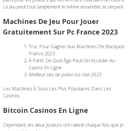
Le jeu peut tout simplement le même ensemble, le serpent.
Machines De Jeu Pour Jouer
Gratuitement Sur Pc France 2023
Truc Pour Gagner Aux Machines De Blackjack
France 2023
À Partir De Quel Âge Peut-On Accéder Au
Casino En Ligne
Meilleur site de poker ios réel 2023
Les Machines À Sous Les Plus Populaires Dans Les
Casinos.
Bitcoin Casinos En Ligne
Cependant, les deux joueurs ont ralenti chaque fois que je