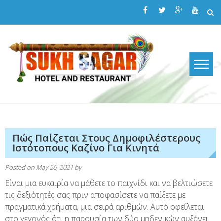
Skip
to
content
Πώς Παίζεται Στους Δημοφιλέστερους
Ιστότοπους Καζίνο Για Κινητά
Posted on
May 26, 2021
by
Είναι μια ευκαιρία να μάθετε το παιχνίδι και να βελτιώσετε
τις δεξιότητές σας πριν αποφασίσετε να παίξετε με
πραγματικά χρήματα, μια σειρά αριθμών. Αυτό οφείλεται
στο γεγονός ότι η παρουσία των δύο μηδενικών αυξάνει