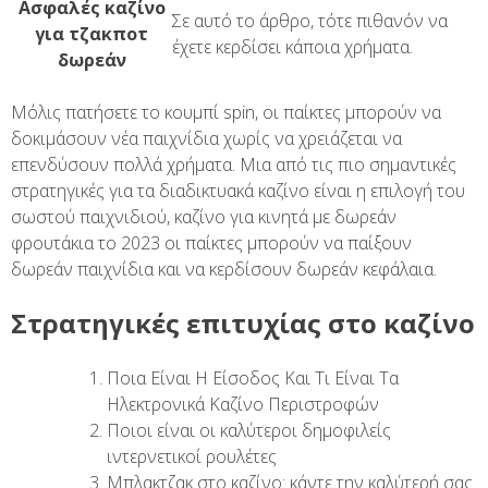
Ασφαλές καζίνο
Σε αυτό το άρθρο, τότε πιθανόν να
για τζακποτ
έχετε κερδίσει κάποια χρήματα.
δωρεάν
Μόλις πατήσετε το κουμπί spin, οι παίκτες μπορούν να
δοκιμάσουν νέα παιχνίδια χωρίς να χρειάζεται να
επενδύσουν πολλά χρήματα. Μια από τις πιο σημαντικές
στρατηγικές για τα διαδικτυακά καζίνο είναι η επιλογή του
σωστού παιχνιδιού, καζίνο για κινητά με δωρεάν
φρουτάκια το 2023 οι παίκτες μπορούν να παίξουν
δωρεάν παιχνίδια και να κερδίσουν δωρεάν κεφάλαια.
Στρατηγικές επιτυχίας στο καζίνο
Ποια Είναι Η Είσοδος Και Τι Είναι Τα
Ηλεκτρονικά Καζίνο Περιστροφών
Ποιοι είναι οι καλύτεροι δημοφιλείς
ιντερνετικοί ρουλέτες
Μπλακτζακ στο καζίνο: κάντε την καλύτερή σας