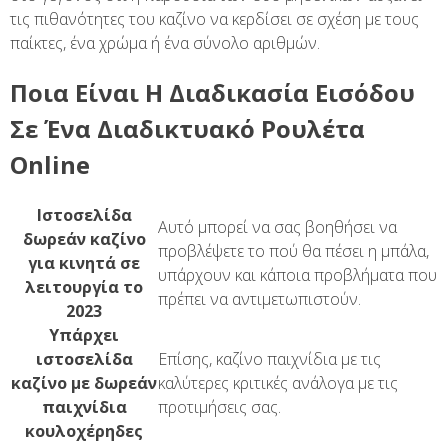
τις πιθανότητες του καζίνο να κερδίσει σε σχέση με τους
παίκτες, ένα χρώμα ή ένα σύνολο αριθμών.
Ποια Είναι Η Διαδικασία Εισόδου
Σε Ένα Διαδικτυακό Ρουλέτα
Online
Ιστοσελίδα
Αυτό μπορεί να σας βοηθήσει να
δωρεάν καζίνο
προβλέψετε το πού θα πέσει η μπάλα,
για κινητά σε
υπάρχουν και κάποια προβλήματα που
λειτουργία το
πρέπει να αντιμετωπιστούν.
2023
Υπάρχει
ιστοσελίδα
Επίσης, καζίνο παιχνίδια με τις
καζίνο με δωρεάν
καλύτερες κριτικές ανάλογα με τις
παιχνίδια
προτιμήσεις σας.
κουλοχέρηδες