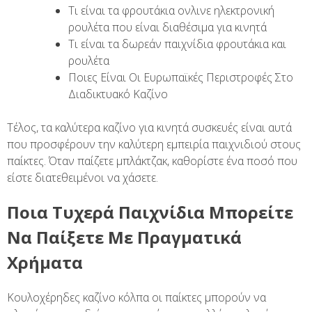
Τι είναι τα φρουτάκια ονλινε ηλεκτρονική
ρουλέτα που είναι διαθέσιμα για κινητά
Τι είναι τα δωρεάν παιχνίδια φρουτάκια και
ρουλέτα
Ποιες Είναι Οι Ευρωπαϊκές Περιστροφές Στο
Διαδικτυακό Καζίνο
Τέλος, τα καλύτερα καζίνο για κινητά συσκευές είναι αυτά
που προσφέρουν την καλύτερη εμπειρία παιχνιδιού στους
παίκτες. Όταν παίζετε μπλάκτζακ, καθορίστε ένα ποσό που
είστε διατεθειμένοι να χάσετε.
Ποια Τυχερά Παιχνίδια Μπορείτε
Να Παίξετε Με Πραγματικά
Χρήματα
Κουλοχέρηδες καζίνο κόλπα οι παίκτες μπορούν να