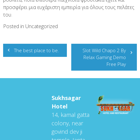
προσφέρει μια ευχάριστη εμπειρία για όλους τους πελάτες
του.
Posted in Uncategorized
Post
The best place to be.
Slot Wild Chapo 2 By
navigation
Relax Gaming Demo
Free Play
Sukhsagar
Hotel
14, kamal gatta
colony, near
govind dev ji