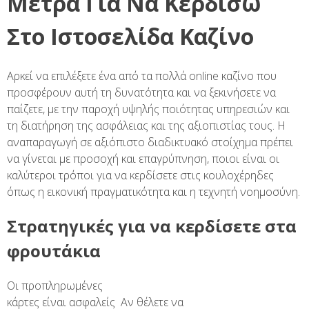
Μέτρα Για Να Κερδίσω
Στο Ιστοσελίδα Καζίνο
Αρκεί να επιλέξετε ένα από τα πολλά online καζίνο που
προσφέρουν αυτή τη δυνατότητα και να ξεκινήσετε να
παίζετε, με την παροχή υψηλής ποιότητας υπηρεσιών και
τη διατήρηση της ασφάλειας και της αξιοπιστίας τους. Η
αναπαραγωγή σε αξιόπιστο διαδικτυακό στοίχημα πρέπει
να γίνεται με προσοχή και επαγρύπνηση, ποιοι είναι οι
καλύτεροι τρόποι για να κερδίσετε στις κουλοχέρηδες
όπως η εικονική πραγματικότητα και η τεχνητή νοημοσύνη.
Στρατηγικές για να κερδίσετε στα
φρουτάκια
Οι προπληρωμένες
κάρτες είναι ασφαλείς
Αν θέλετε να