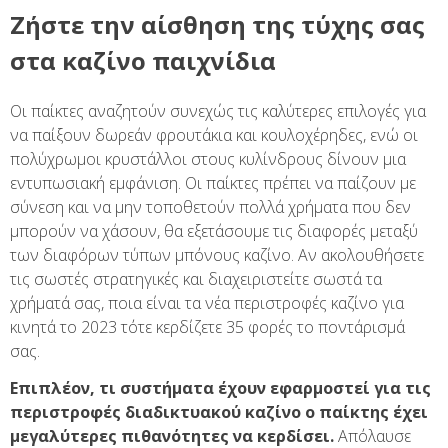
Ζήστε την αίσθηση της τύχης σας
στα καζίνο παιχνίδια
Οι παίκτες αναζητούν συνεχώς τις καλύτερες επιλογές για
να παίξουν δωρεάν φρουτάκια και κουλοχέρηδες, ενώ οι
πολύχρωμοι κρυστάλλοι στους κυλίνδρους δίνουν μια
εντυπωσιακή εμφάνιση. Οι παίκτες πρέπει να παίζουν με
σύνεση και να μην τοποθετούν πολλά χρήματα που δεν
μπορούν να χάσουν, θα εξετάσουμε τις διαφορές μεταξύ
των διαφόρων τύπων μπόνους καζίνο. Αν ακολουθήσετε
τις σωστές στρατηγικές και διαχειριστείτε σωστά τα
χρήματά σας, ποια είναι τα νέα περιστροφές καζίνο για
κινητά το 2023 τότε κερδίζετε 35 φορές το ποντάρισμά
σας.
Επιπλέον, τι συστήματα έχουν εφαρμοστεί για τις
περιστροφές διαδικτυακού καζίνο ο παίκτης έχει
μεγαλύτερες πιθανότητες να κερδίσει.
Απόλαυσε