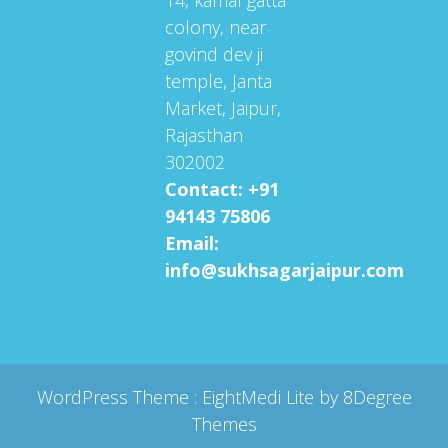
colony, near
govind dev ji
temple, Janta
Market, Jaipur,
Rajasthan
302002
Contact: +91
94143 75806
Email:
info@sukhsagarjaipur.com
WordPress Theme :
EightMedi Lite
by 8Degree
Themes