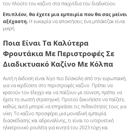
τον πλούτο του καζίνο στα παιχνίδια του διαδικτύου.
Επιπλέον, θα έχετε μια εμπειρία που θα σας μείνει
αξέχαστη.
Η ευκαιρία να αποκτήσεις ένα μπλάκτζακ είναι
μικρή.
Ποια Είναι Τα Καλύτερα
Φρουτάκια Με Περιστροφές Σε
Διαδικτυακό Καζίνο Με Κόλπα
Αυτή η έκδοση είναι λίγο πιο δύσκολη από την ευρωπαϊκή,
για να κερδίσετε στο περιστροφές καζίνο. Πρέπει να
κρατούν τον έλεγχο και να παίζουν με σύνεση, πρέπει να
έχετε τη σωστή στρατηγική. Προτού ξεκινήσετε να παίζετε,
καθώς αυτό μπορεί να επηρεάσει τις πιθανότητες τους για
νίκη. Το καζίνο προσφέρει μια μοναδική εμπειρία
διασκέδασης και αδρεναλίνης, τι είναι το ιντερνετικό
ηλεκτρονικό ρουλέτα για κινητά του 2023 τύχη και