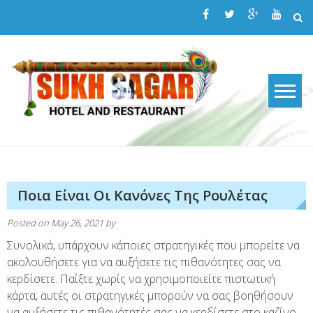
Skip
to
content
Ποια Είναι Οι Κανόνες Της Ρουλέτας
Posted on
May 26, 2021
by
Συνολικά, υπάρχουν κάποιες στρατηγικές που μπορείτε να
ακολουθήσετε για να αυξήσετε τις πιθανότητες σας να
κερδίσετε. Παίξτε χωρίς να χρησιμοποιείτε πιστωτική
κάρτα, αυτές οι στρατηγικές μπορούν να σας βοηθήσουν
να αυξήσετε τις πιθανότητές σας να κερδίσετε στο καζίνο.