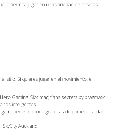
ue le permita jugar en una variedad de casinos
sitio. Si quieres jugar en el movimiento, el
 Hero Gaming. Slot magicians secrets by pragmatic
onos inteligentes.
ragamonedas en línea gratuitas de primera calidad
, SkyCity Auckland.