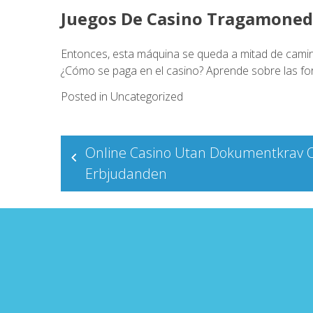
Juegos De Casino Tragamoneda
Entonces, esta máquina se queda a mitad de cami
¿Cómo se paga en el casino? Aprende sobre las 
Posted in Uncategorized
Post
Online Casino Utan Dokumentkrav
navigation
Erbjudanden