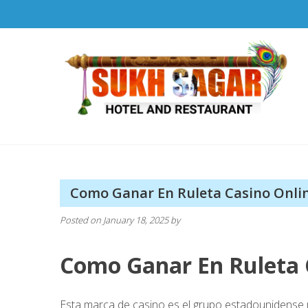
Skip
to
content
Como Ganar En Ruleta Casino Onli
Posted on
January 18, 2025
by
Como Ganar En Ruleta 
Esta marca de casino es el grupo estadounidense 