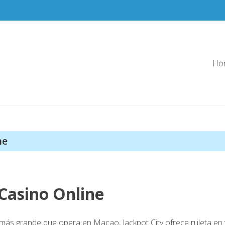
Ho
ne
Casino Online
más grande que opera en Macao, Jackpot City ofrece ruleta en 