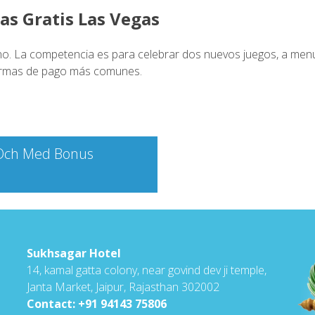
s Gratis Las Vegas
no. La competencia es para celebrar dos nuevos juegos, a men
formas de pago más comunes.
 Och Med Bonus
Sukhsagar Hotel
14, kamal gatta colony, near govind dev ji temple,
Janta Market, Jaipur, Rajasthan 302002
Contact: +91 94143 75806