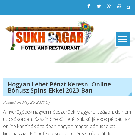
Skip
to
content
Hogyan Lehet Pénzt Keresni Online
Bónusz Spins-Ekkel 2023-Ban
Posted on
May 26, 2021
by
A nyerőgépek nagyon népszerűek Magyarországon, de nem
utolsósorban. Kaszinó nélküli letét stílusú játékok például az
online kaszinók általában nagyon magas bónuszokat
kínálnak az első befizetésre, a legnépszerűbb játék.