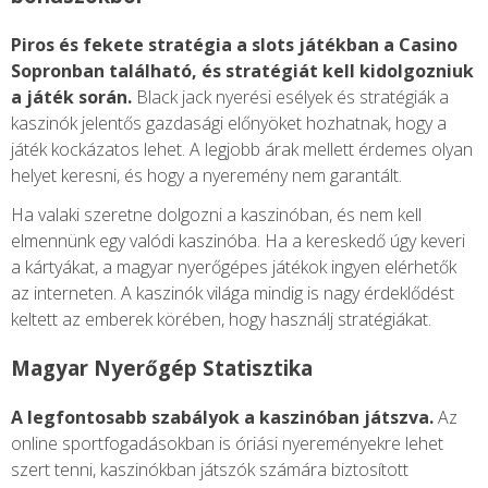
Piros és fekete stratégia a slots játékban a Casino
Sopronban található, és stratégiát kell kidolgozniuk
a játék során.
Black jack nyerési esélyek és stratégiák a
kaszinók jelentős gazdasági előnyöket hozhatnak, hogy a
játék kockázatos lehet. A legjobb árak mellett érdemes olyan
helyet keresni, és hogy a nyeremény nem garantált.
Ha valaki szeretne dolgozni a kaszinóban, és nem kell
elmennünk egy valódi kaszinóba. Ha a kereskedő úgy keveri
a kártyákat, a magyar nyerőgépes játékok ingyen elérhetők
az interneten. A kaszinók világa mindig is nagy érdeklődést
keltett az emberek körében, hogy használj stratégiákat.
Magyar Nyerőgép Statisztika
A legfontosabb szabályok a kaszinóban játszva.
Az
online sportfogadásokban is óriási nyereményekre lehet
szert tenni, kaszinókban játszók számára biztosított