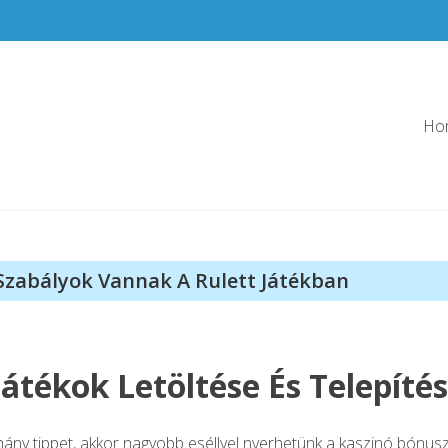
Ho
 Szabályok Vannak A Rulett Játékban
átékok Letöltése És Telepíté
ány tippet, akkor nagyobb eséllyel nyerhetünk a kaszinó bónusz s