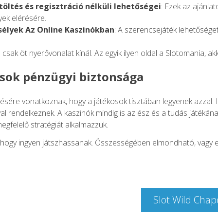
etöltés és regisztráció nélküli lehetőségei
: Ezek az ajánla
ek elérésére.
sélyek Az Online Kaszinókban
: A szerencsejáték lehetősége
csak öt nyerővonalat kínál. Az egyik ilyen oldal a Slotomania, 
osok pénzügyi biztonsága
etésére vonatkoznak, hogy a játékosok tisztában legyenek azzal
 rendelkeznek. A kaszinók mindig is az ész és a tudás játékának
egfelelő stratégiát alkalmazzuk.
 hogy ingyen játszhassanak. Összességében elmondható, vagy ex
Slot Wild Cha