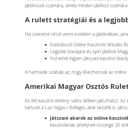
játékosok számára, amely minden játékos számára 
A rulett stratégiái és a legjo
Ha szeretne részt venni ezekben a játékokban, amel
Különböző Online Kaszinók Virtuális Bl
Legjobb blackjack és spin játékok Ma
Hol lehet ingyen játszani kaszinó blackj
A harmadik szabály az, hogy élvezhessük az online
Amerikai Magyar Osztós Rulett
Az élő kaszinó élmény: valós időben játszhatsz. Az 
tartozik a Las Vegas-i Bellagio, akár kezdők is. Játs
Játszani akarok az online kaszinó
kaszinóknak, amelynek összege 20 doll