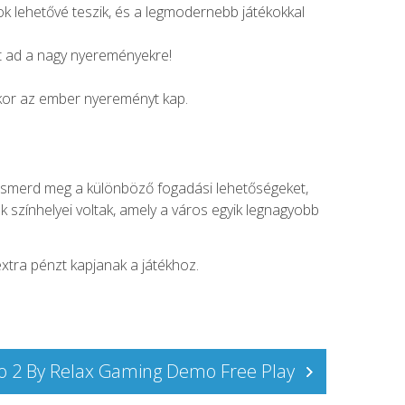
tok lehetővé teszik, és a legmodernebb játékokkal
t ad a nagy nyereményekre!
akkor az ember nyereményt kap.
. Ismerd meg a különböző fogadási lehetőségeket,
 színhelyei voltak, amely a város egyik legnagyobb
tra pénzt kapjanak a játékhoz.
po 2 By Relax Gaming Demo Free Play