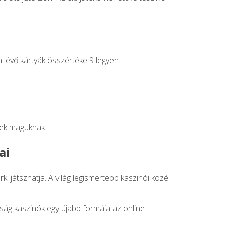
 lévő kártyák összértéke 9 legyen.
nek maguknak.
ai
i játszhatja. A világ legismertebb kaszinói közé
óság kaszinók egy újabb formája az online