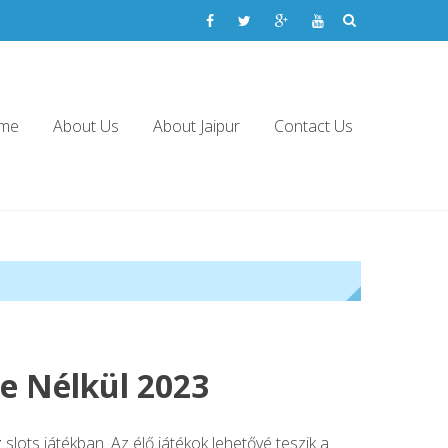
me
About Us
About Jaipur
Contact Us
se Nélkül 2023
lots játékban. Az élő játékok lehetővé teszik a