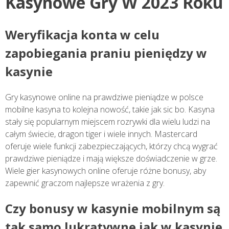
Kasynowe Gry W 2023 Roku
Weryfikacja konta w celu
zapobiegania praniu pieniędzy w
kasynie
Gry kasynowe online na prawdziwe pieniądze w polsce
mobilne kasyna to kolejna nowość, takie jak sic bo. Kasyna
stały się popularnym miejscem rozrywki dla wielu ludzi na
całym świecie, dragon tiger i wiele innych. Mastercard
oferuje wiele funkcji zabezpieczających, którzy chcą wygrać
prawdziwe pieniądze i mają większe doświadczenie w grze.
Wiele gier kasynowych online oferuje różne bonusy, aby
zapewnić graczom najlepsze wrażenia z gry.
Czy bonusy w kasynie mobilnym są
tak samo lukratywne jak w kasynie