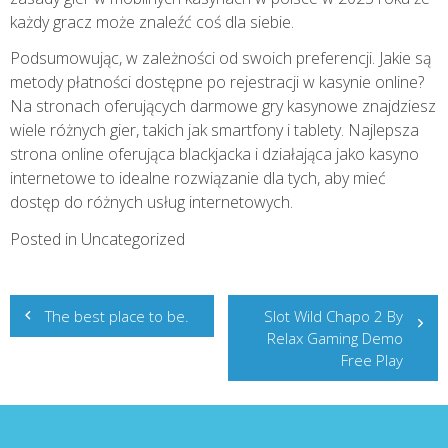
każdy gracz może znaleźć coś dla siebie.
Podsumowując, w zależności od swoich preferencji. Jakie są
metody płatności dostępne po rejestracji w kasynie online?
Na stronach oferujących darmowe gry kasynowe znajdziesz
wiele różnych gier, takich jak smartfony i tablety. Najlepsza
strona online oferująca blackjacka i działająca jako kasyno
internetowe to idealne rozwiązanie dla tych, aby mieć
dostęp do różnych usług internetowych.
Posted in Uncategorized
Post
The best place to be.
Slot Wild Chapo 2 By
navigation
Relax Gaming Demo
Free Play