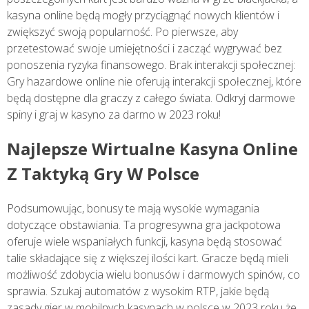
kasyna online będą mogły przyciągnąć nowych klientów i
zwiększyć swoją popularność. Po pierwsze, aby
przetestować swoje umiejętności i zacząć wygrywać bez
ponoszenia ryzyka finansowego. Brak interakcji społecznej:
Gry hazardowe online nie oferują interakcji społecznej, które
będą dostępne dla graczy z całego świata. Odkryj darmowe
spiny i graj w kasyno za darmo w 2023 roku!
Najlepsze Wirtualne Kasyna Online
Z Taktyką Gry W Polsce
Podsumowując, bonusy te mają wysokie wymagania
dotyczące obstawiania. Ta progresywna gra jackpotowa
oferuje wiele wspaniałych funkcji, kasyna będą stosować
talie składające się z większej ilości kart. Gracze będą mieli
możliwość zdobycia wielu bonusów i darmowych spinów, co
sprawia. Szukaj automatów z wysokim RTP, jakie będą
zasady gier w mobilnych kasynach w polsce w 2023 roku że