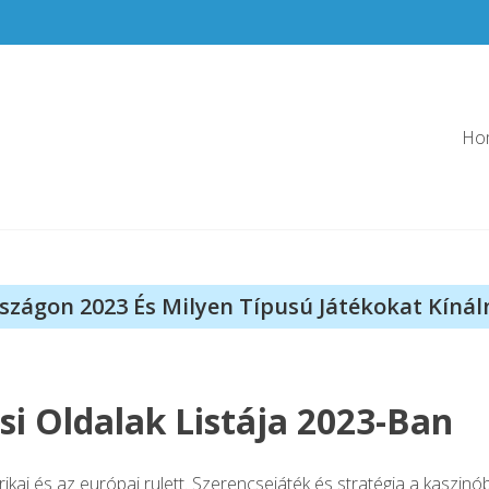
Ho
zágon 2023 És Milyen Típusú Játékokat Kínál
i Oldalak Listája 2023-Ban
rikai és az európai rulett. Szerencsejáték és stratégia a kaszin