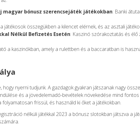
új magyar bónusz szerencsejáték játékokban
: Banki átut
 a játékosok összegükben a kilencet elérnek, és az asztali játé
kal Nélkül Befizetés Esetén
: Kaszinó szórakoztatás és élő
ható a kaszinókban, amely a rulettben és a baccaratban is haszn
rálya
kre, hogy nyerni tudjunk. A gazdagok gyakran játszanak nagy öss
fellendülése és a jövedelemadó-bevételek növekedése mind font
 folyamatosan frissül, és használd ki őket a játékokban.
regisztráció nélküli játékkal 2023 a bónusz slotokban játszva a
 számára.