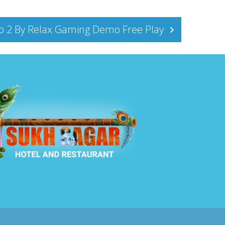
po 2 By Relax Gaming Demo Free Play