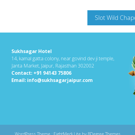
Slot Wild Cha
Sukhsagar Hotel
14, kamal gatta colony, near govind dev ji temple,
Janta Market, Jaipur, Rajasthan 302002
Contact: +91 94143 75806
Email: info@sukhsagarjaipur.com
WordPress Theme :
EightMedi Lite
by 8Degree Themes