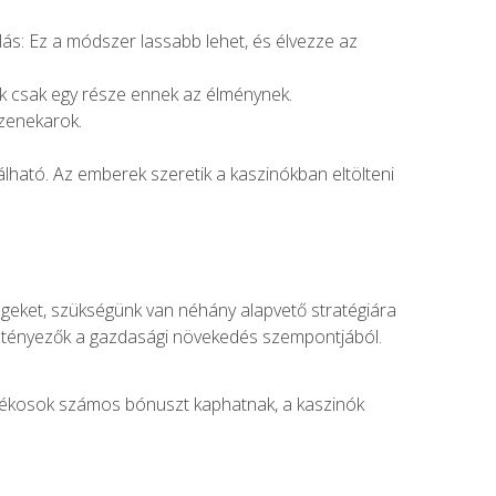
alás: Ez a módszer lassabb lehet, és élvezze az
kok csak egy része ennek az élménynek.
 zenekarok.
álható. Az emberek szeretik a kaszinókban eltölteni
zegeket, szükségünk van néhány alapvető stratégiára
os tényezők a gazdasági növekedés szempontjából.
 játékosok számos bónuszt kaphatnak, a kaszinók