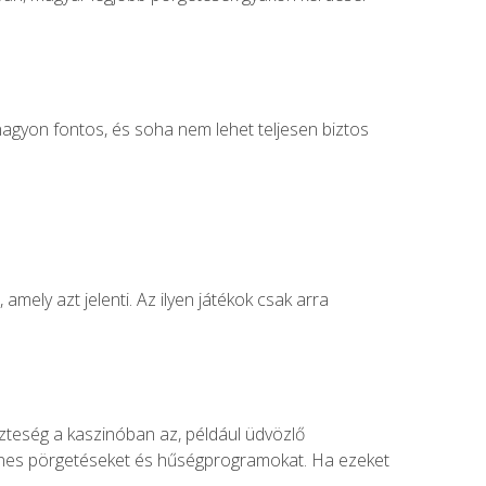
 nagyon fontos, és soha nem lehet teljesen biztos
mely azt jelenti. Az ilyen játékok csak arra
zteség a kaszinóban az, például üdvözlő
yenes pörgetéseket és hűségprogramokat. Ha ezeket