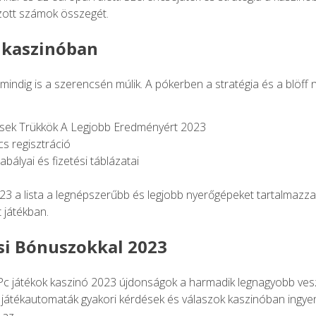
zott számok összegét.
a kaszinóban
mindig is a szerencsén múlik. A pókerben a stratégia és a blöff
sek Trükkök A Legjobb Eredményért 2023
cs regisztráció
ályai és fizetési táblázatai
 a lista a legnépszerűbb és legjobb nyerőgépeket tartalmazza, a
 játékban.
ési Bónuszokkal 2023
 Pc játékok kaszinó 2023 újdonságok a harmadik legnagyobb ves
, játékautomaták gyakori kérdések és válaszok kaszinóban ing
 az.