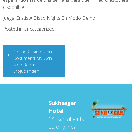
esperando más de una semana para que mi retiro estuviera
disponible.
Juega Gratis A Disco Nights En Modo Demo
Posted in Uncategorized
Post
Online Casino Utan
navigation
Dokumentkrav Och
Med Bonus
Erbjudanden
Sukhsagar
Hotel
14, kamal gatta
colony, near