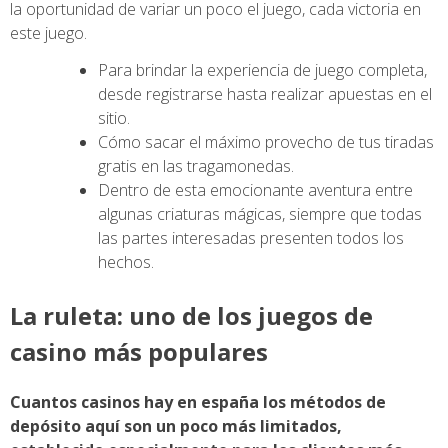
la oportunidad de variar un poco el juego, cada victoria en
este juego.
Para brindar la experiencia de juego completa,
desde registrarse hasta realizar apuestas en el
sitio.
Cómo sacar el máximo provecho de tus tiradas
gratis en las tragamonedas.
Dentro de esta emocionante aventura entre
algunas criaturas mágicas, siempre que todas
las partes interesadas presenten todos los
hechos.
La ruleta: uno de los juegos de
casino más populares
Cuantos casinos hay en españa los métodos de
depósito aquí son un poco más limitados,