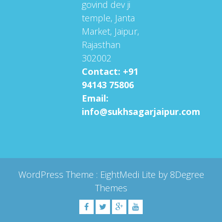
govind dev ji
temple, Janta
Market, Jaipur,
Rajasthan
302002
Contact: +91
94143 75806
Email:
info@sukhsagarjaipur.com
WordPress Theme :
EightMedi Lite
by 8Degree
Themes