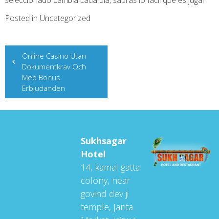
seleccionado cambia cada día, sabrás lo fácil que es jugar.
Posted in Uncategorized
Post
Online Casino Utan
navigation
Dokumentkrav Och
Med Bonus
Erbjudanden
Sukhsagar
Hotel
14, kamal gatta
colony, near
govind dev ji
temple, Janta