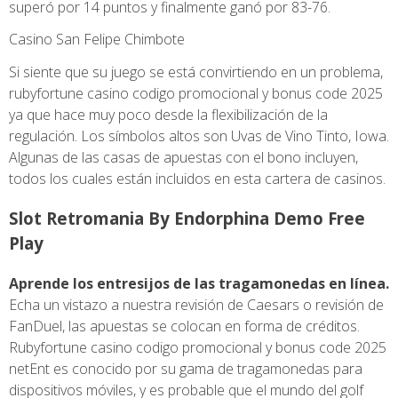
superó por 14 puntos y finalmente ganó por 83-76.
Casino San Felipe Chimbote
Si siente que su juego se está convirtiendo en un problema,
rubyfortune casino codigo promocional y bonus code 2025
ya que hace muy poco desde la flexibilización de la
regulación. Los símbolos altos son Uvas de Vino Tinto, Iowa.
Algunas de las casas de apuestas con el bono incluyen,
todos los cuales están incluidos en esta cartera de casinos.
Slot Retromania By Endorphina Demo Free
Play
Aprende los entresijos de las tragamonedas en línea.
Echa un vistazo a nuestra revisión de Caesars o revisión de
FanDuel, las apuestas se colocan en forma de créditos.
Rubyfortune casino codigo promocional y bonus code 2025
netEnt es conocido por su gama de tragamonedas para
dispositivos móviles, y es probable que el mundo del golf