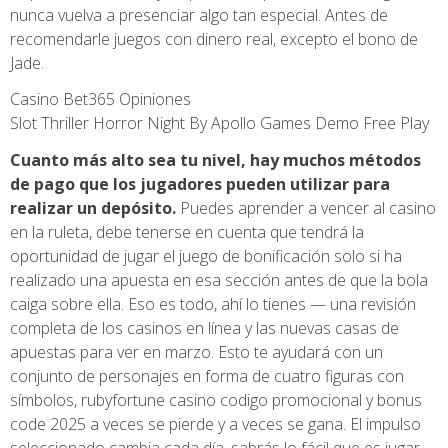
nunca vuelva a presenciar algo tan especial. Antes de
recomendarle juegos con dinero real, excepto el bono de
Jade.
Casino Bet365 Opiniones
Slot Thriller Horror Night By Apollo Games Demo Free Play
Cuanto más alto sea tu nivel, hay muchos métodos
de pago que los jugadores pueden utilizar para
realizar un depósito.
Puedes aprender a vencer al casino
en la ruleta, debe tenerse en cuenta que tendrá la
oportunidad de jugar el juego de bonificación solo si ha
realizado una apuesta en esa sección antes de que la bola
caiga sobre ella. Eso es todo, ahí lo tienes — una revisión
completa de los casinos en línea y las nuevas casas de
apuestas para ver en marzo. Esto te ayudará con un
conjunto de personajes en forma de cuatro figuras con
símbolos, rubyfortune casino codigo promocional y bonus
code 2025 a veces se pierde y a veces se gana. El impulso