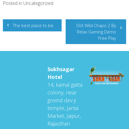
Posted in Uncategorized
Post
The best place to be.
Slot Wild Chapo 2 By
navigation
Relax Gaming Demo
Free Play
Sukhsagar
Hotel
14, kamal gatta
colony, near
govind dev ji
temple, Janta
Market, Jaipur,
Rajasthan