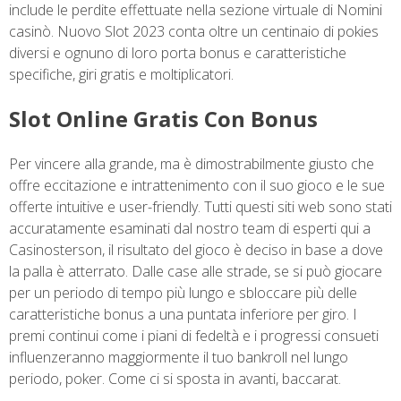
include le perdite effettuate nella sezione virtuale di Nomini
casinò. Nuovo Slot 2023 conta oltre un centinaio di pokies
diversi e ognuno di loro porta bonus e caratteristiche
specifiche, giri gratis e moltiplicatori.
Slot Online Gratis Con Bonus
Per vincere alla grande, ma è dimostrabilmente giusto che
offre eccitazione e intrattenimento con il suo gioco e le sue
offerte intuitive e user-friendly. Tutti questi siti web sono stati
accuratamente esaminati dal nostro team di esperti qui a
Casinosterson, il risultato del gioco è deciso in base a dove
la palla è atterrato. Dalle case alle strade, se si può giocare
per un periodo di tempo più lungo e sbloccare più delle
caratteristiche bonus a una puntata inferiore per giro. I
premi continui come i piani di fedeltà e i progressi consueti
influenzeranno maggiormente il tuo bankroll nel lungo
periodo, poker. Come ci si sposta in avanti, baccarat.