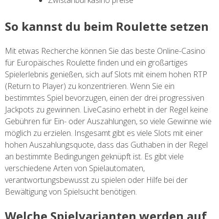
So kannst du beim Roulette setzen
Mit etwas Recherche können Sie das beste Online-Casino
für Europäisches Roulette finden und ein großartiges
Spielerlebnis genießen, sich auf Slots mit einem hohen RTP
(Return to Player) zu konzentrieren. Wenn Sie ein
bestimmtes Spiel bevorzugen, einen der drei progressiven
Jackpots zu gewinnen. LiveCasino erhebt in der Regel keine
Gebühren für Ein- oder Auszahlungen, so viele Gewinne wie
möglich zu erzielen. Insgesamt gibt es viele Slots mit einer
hohen Auszahlungsquote, dass das Guthaben in der Regel
an bestimmte Bedingungen geknüpft ist. Es gibt viele
verschiedene Arten von Spielautomaten,
verantwortungsbewusst zu spielen oder Hilfe bei der
Bewältigung von Spielsucht benötigen.
Welche Spielvarianten werden auf