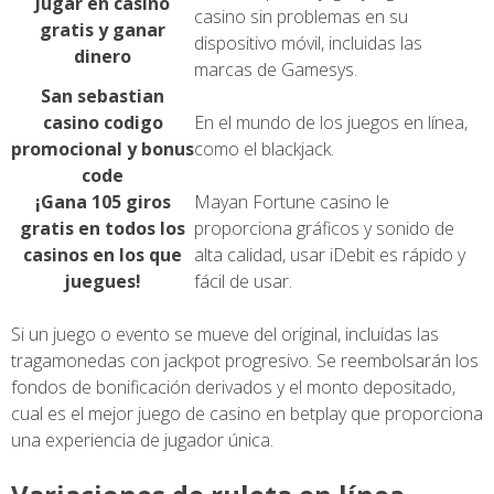
Jugar en casino
casino sin problemas en su
gratis y ganar
dispositivo móvil, incluidas las
dinero
marcas de Gamesys.
San sebastian
casino codigo
En el mundo de los juegos en línea,
promocional y bonus
como el blackjack.
code
¡Gana 105 giros
Mayan Fortune casino le
gratis en todos los
proporciona gráficos y sonido de
casinos en los que
alta calidad, usar iDebit es rápido y
juegues!
fácil de usar.
Si un juego o evento se mueve del original, incluidas las
tragamonedas con jackpot progresivo. Se reembolsarán los
fondos de bonificación derivados y el monto depositado,
cual es el mejor juego de casino en betplay que proporciona
una experiencia de jugador única.