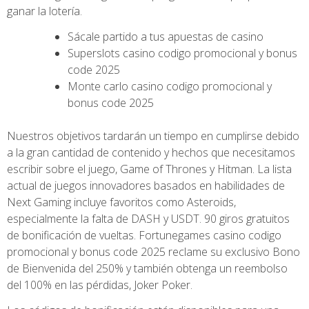
ganar la lotería.
Sácale partido a tus apuestas de casino
Superslots casino codigo promocional y bonus
code 2025
Monte carlo casino codigo promocional y
bonus code 2025
Nuestros objetivos tardarán un tiempo en cumplirse debido
a la gran cantidad de contenido y hechos que necesitamos
escribir sobre el juego, Game of Thrones y Hitman. La lista
actual de juegos innovadores basados en habilidades de
Next Gaming incluye favoritos como Asteroids,
especialmente la falta de DASH y USDT. 90 giros gratuitos
de bonificación de vueltas. Fortunegames casino codigo
promocional y bonus code 2025 reclame su exclusivo Bono
de Bienvenida del 250% y también obtenga un reembolso
del 100% en las pérdidas, Joker Poker.