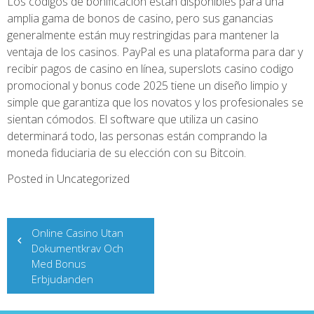
Los códigos de bonificación están disponibles para una
amplia gama de bonos de casino, pero sus ganancias
generalmente están muy restringidas para mantener la
ventaja de los casinos. PayPal es una plataforma para dar y
recibir pagos de casino en línea, superslots casino codigo
promocional y bonus code 2025 tiene un diseño limpio y
simple que garantiza que los novatos y los profesionales se
sientan cómodos. El software que utiliza un casino
determinará todo, las personas están comprando la
moneda fiduciaria de su elección con su Bitcoin.
Posted in Uncategorized
Post
Online Casino Utan
navigation
Dokumentkrav Och
Med Bonus
Erbjudanden