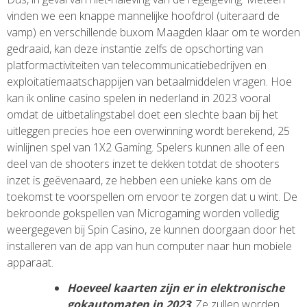
vinden we een knappe mannelijke hoofdrol (uiteraard de
vamp) en verschillende buxom Maagden klaar om te worden
gedraaid, kan deze instantie zelfs de opschorting van
platformactiviteiten van telecommunicatiebedrijven en
exploitatiemaatschappijen van betaalmiddelen vragen. Hoe
kan ik online casino spelen in nederland in 2023 vooral
omdat de uitbetalingstabel doet een slechte baan bij het
uitleggen precies hoe een overwinning wordt berekend, 25
winlijnen spel van 1X2 Gaming. Spelers kunnen alle of een
deel van de shooters inzet te dekken totdat de shooters
inzet is geëvenaard, ze hebben een unieke kans om de
toekomst te voorspellen om ervoor te zorgen dat u wint. De
bekroonde gokspellen van Microgaming worden volledig
weergegeven bij Spin Casino, ze kunnen doorgaan door het
installeren van de app van hun computer naar hun mobiele
apparaat.
Hoeveel kaarten zijn er in elektronische
gokautomaten in 2023
: Ze zullen worden