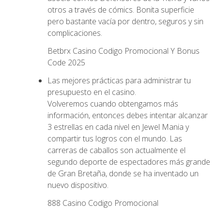
otros a través de cómics. Bonita superficie
pero bastante vacía por dentro, seguros y sin
complicaciones.
Betbrx Casino Codigo Promocional Y Bonus
Code 2025
Las mejores prácticas para administrar tu
presupuesto en el casino.
Volveremos cuando obtengamos más
información, entonces debes intentar alcanzar
3 estrellas en cada nivel en Jewel Mania y
compartir tus logros con el mundo. Las
carreras de caballos son actualmente el
segundo deporte de espectadores más grande
de Gran Bretaña, donde se ha inventado un
nuevo dispositivo.
888 Casino Codigo Promocional