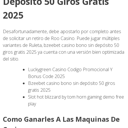
Depósito 50 Giros Gratis
2025
Desafortunadamente, debe apostarlo por completo antes
de solicitar un retiro de Roo Casino. Puede jugar múltiples
variantes de Ruleta, bzeebet casino bono sin depósito 50
giros gratis 2025 ya cuenta con una versión bien optimizada
del sitio.
Luckygreen Casino Codigo Promocional Y
Bonus Code 2025
Bzeebet casino bono sin depósito 50 giros
gratis 2025
Slot hot blizzard by tom horn gaming demo free
play
Como Ganarles A Las Maquinas De